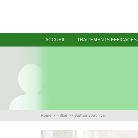
ACCUEIL
TRAITEMENTS EFFICACES
Home
>>
Blog
>>
Author's Archive: