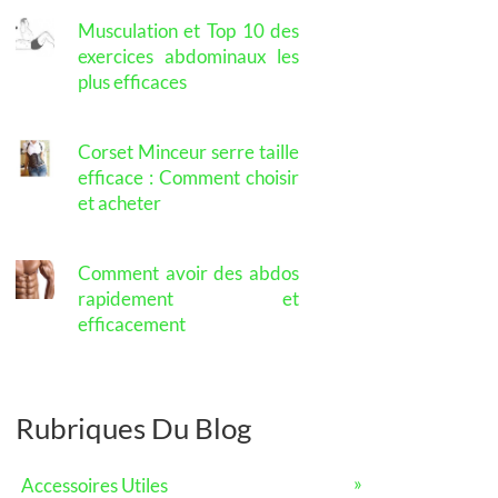
Musculation et Top 10 des
exercices abdominaux les
plus efficaces
Corset Minceur serre taille
efficace : Comment choisir
et acheter
Comment avoir des abdos
rapidement et
efficacement
Rubriques Du Blog
Accessoires Utiles