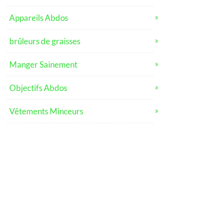
Appareils Abdos
brûleurs de graisses
Manger Sainement
Objectifs Abdos
Vêtements Minceurs