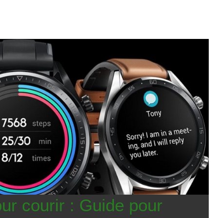
ur courir : Guide pour