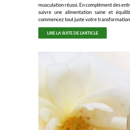
musculation réussi. En complément des entra
suivre une alimentation saine et équil
commencez tout juste votre transformation ph
LIRE LA SUITE DE L'ARTICLE