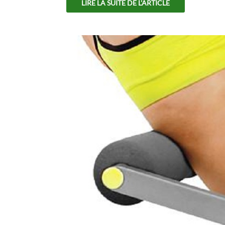
LIRE LA SUITE DE L'ARTICLE