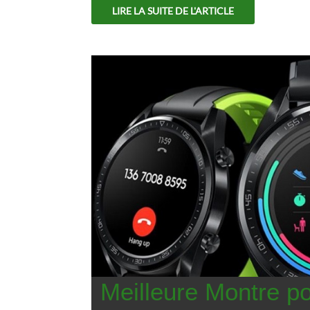
LIRE LA SUITE DE L'ARTICLE
Meilleure Montre po