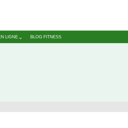
N LIGNE
BLOG FITNESS