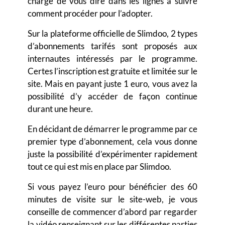
charge de vous dire dans les lignes à suivre
comment procéder pour l’adopter.
Sur la plateforme officielle de Slimdoo, 2 types
d’abonnements tarifés sont proposés aux
internautes intéressés par le programme.
Certes l’inscription est gratuite et limitée sur le
site. Mais en payant juste 1 euro, vous avez la
possibilité d’y accéder de façon continue
durant une heure.
En décidant de démarrer le programme par ce
premier type d’abonnement, cela vous donne
juste la possibilité d’expérimenter rapidement
tout ce qui est mis en place par Slimdoo.
Si vous payez l’euro pour bénéficier des 60
minutes de visite sur le site-web, je vous
conseille de commencer d’abord par regarder
la vidéo renseignant sur les différentes parties