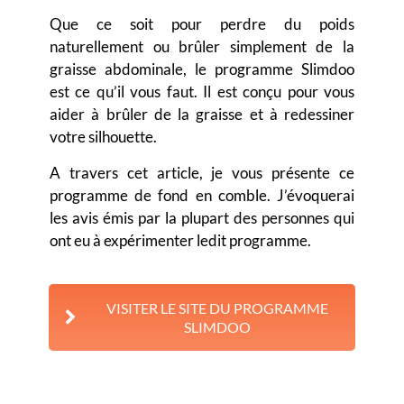
Que ce soit pour perdre du poids
naturellement ou brûler simplement de la
graisse abdominale, le programme Slimdoo
est ce qu’il vous faut. Il est conçu pour vous
aider à brûler de la graisse et à redessiner
votre silhouette.
A travers cet article, je vous présente ce
programme de fond en comble. J’évoquerai
les avis émis par la plupart des personnes qui
ont eu à expérimenter ledit programme.
VISITER LE SITE DU PROGRAMME
SLIMDOO