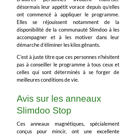
désormais leur appétit vorace depuis qu’elles
ont commencé à appliquer le programme.
Elles se réjouissent notamment de la
disponibilité de la communauté Slimdoo à les
accompagner et à les motiver dans leur
démarche d’éliminer les kilos gênants.
C’est à juste titre que ces personnes n’hésitent
pas à conseiller le programme à tous ceux et
celles qui sont déterminés à se forger de
meilleures conditions de vie.
Avis sur les anneaux
Slimdoo Stop
Ces anneaux magnétiques, spécialement
conçus pour mincir, ont une excellente