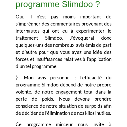
programme Slimdoo ?
Oui, il n’est pas moins important de
s’imprégner des commentaires provenant des
internautes qui ont eu à expérimenter le
traitement Slimdoo. J’évoquerai donc
quelques-uns des nombreux avis émis de part
et d’autre pour que vous ayez une idée des
forces et insuffisances relatives à l’application
d’un tel programme.
》Mon avis personnel :
l’efficacité du
programme Slimdoo dépend de notre propre
volonté, de notre engagement total dans la
perte de poids. Nous devons prendre
conscience de notre situation de surpoids afin
de décider de l’élimination de nos kilos inutiles.
Ce
programme minceur nous invite à