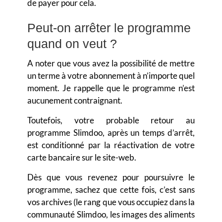
de payer pour cela.
Peut-on arrêter le programme
quand on veut ?
A noter que vous avez la possibilité de mettre
un terme à votre abonnement à n’importe quel
moment. Je rappelle que le programme n’est
aucunement contraignant.
Toutefois, votre probable retour au
programme Slimdoo, après un temps d’arrêt,
est conditionné par la réactivation de votre
carte bancaire sur le site-web.
Dès que vous revenez pour poursuivre le
programme, sachez que cette fois, c’est sans
vos archives (le rang que vous occupiez dans la
communauté Slimdoo, les images des aliments