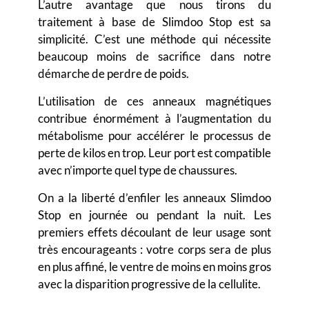
L’autre avantage que nous tirons du
traitement à base de Slimdoo Stop est sa
simplicité. C’est une méthode qui nécessite
beaucoup moins de sacrifice dans notre
démarche de perdre de poids.
L’utilisation de ces anneaux magnétiques
contribue énormément à l’augmentation du
métabolisme pour accélérer le processus de
perte de kilos en trop. Leur port est compatible
avec n’importe quel type de chaussures.
On a la liberté d’enfiler les anneaux Slimdoo
Stop en journée ou pendant la nuit. Les
premiers effets découlant de leur usage sont
très encourageants : votre corps sera de plus
en plus affiné, le ventre de moins en moins gros
avec la disparition progressive de la cellulite.