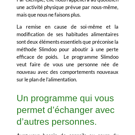
une activité physique prévue par nous-même,
mais que nous ne faisons plus.
La remise en cause de soi-même et la
modification de ses habitudes alimentaires
sont deux éléments essentiels que préconise la
méthode Slimdoo pour aboutir à une perte
efficace de poids. Le programme Slimdoo
veut faire de vous une personne née de
nouveau avec des comportements nouveaux
sur le plan de l’alimentation.
Un programme qui vous
permet d’échanger avec
d’autres personnes.