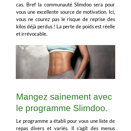
cas. Bref la communauté Slimdoo sera pour
vous une excellente source de motivation. Ici,
vous ne courez pas le risque de reprise des
kilos déjà perdus ! La perte de poids est réelle
et irrévocable.
Mangez sainement avec
le programme Slimdoo.
Le programme a établi pour vous une liste de
repas divers et variés.
Il s’agit des menus