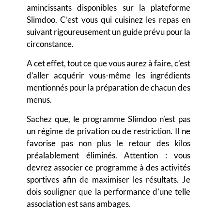
amincissants disponibles sur la plateforme
Slimdoo.
C’est vous qui cuisinez les repas en
suivant rigoureusement un guide prévu pour la
circonstance.
A cet effet, tout ce que vous aurez à faire, c’est
d’aller acquérir vous-même les ingrédients
mentionnés pour la préparation de chacun des
menus.
Sachez que, le programme Slimdoo n’est pas
un régime de privation ou de restriction
. Il ne
favorise pas non plus le retour des kilos
préalablement éliminés. Attention : vous
devrez associer ce programme à des activités
sportives afin de maximiser les résultats. Je
dois souligner que la performance d’une telle
association est sans ambages.