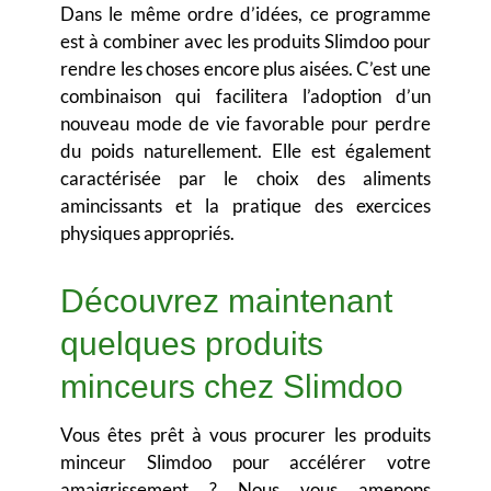
Dans le même ordre d’idées, ce programme
est à combiner avec les produits Slimdoo pour
rendre les choses encore plus aisées. C’est une
combinaison qui facilitera l’adoption d’un
nouveau mode de vie
favorable pour perdre
du poids naturellement
. Elle est également
caractérisée par le choix des aliments
amincissants et la pratique des exercices
physiques appropriés.
Découvrez maintenant
quelques produits
minceurs chez Slimdoo
Vous êtes prêt à vous procurer les produits
minceur Slimdoo pour accélérer votre
amaigrissement ? Nous vous amenons