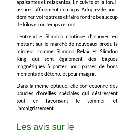
apaisantes et relaxantes
. En cuivre et laiton, il
assure l’affinement du corps. Adoptez-le pour
dominer votre stress et faire fondre beaucoup
de kilos en un temps record.
L’entreprise Slimdoo continue d’innover en
mettant sur le marché de nouveaux produits
minceur comme Slimdoo Relax et Slimdoo
Ring qui sont également des bagues
magnétiques à porter pour passer de bons
moments de détente et pour maigrir.
Dans la même optique, elle confectionne des
boucles d’oreilles spéciales qui déstressent
tout en favorisant le sommeil et
l’amaigrissement.
Les avis sur le