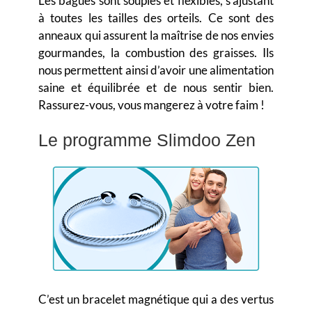
Les bagues sont souples et flexibles, s’ajustant
à toutes les tailles des orteils. Ce sont des
anneaux qui assurent la maîtrise de nos envies
gourmandes, la combustion des graisses. Ils
nous permettent ainsi d’avoir une alimentation
saine et équilibrée et de nous sentir bien.
Rassurez-vous, vous mangerez à votre faim !
Le programme Slimdoo Zen
C’est un bracelet magnétique qui a des vertus