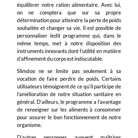
équilibrer notre ration alimentaire
. Avec lui,
on ne comptera que sur sa propre
détermination pour atteindre la perte de poids
souhaitée et changer sa vie. Il est possible de
personnaliser ledit programme qui, dans le
même temps, met à notre disposition des
instruments innovants dont l’utilité en matière
d’affinement du corps est indiscutable.
Slimdoo ne se limite pas seulement à sa
vocation de faire perdre de poids
. Certains
utilisateurs témoignent de ce qu’il participe de
l’amélioration de notre situation sanitaire en
général. D’ailleurs, le programme a l’avantage
de renseigner sur les aliments à consommer
pour assurer le bon fonctionnement de notre
organisme.
D’autres personnes avouent maîtriser