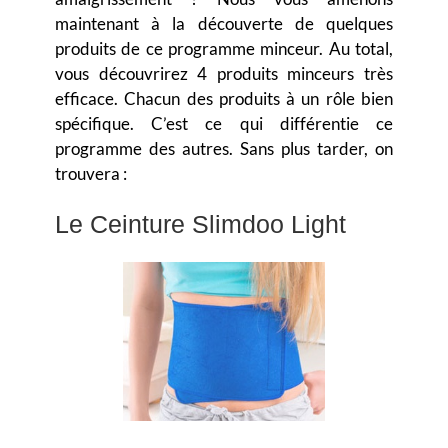
maintenant à la découverte de quelques
produits de ce programme minceur. Au total,
vous découvrirez 4 produits minceurs très
efficace. Chacun des produits à un rôle bien
spécifique. C’est ce qui différentie ce
programme des autres. Sans plus tarder, on
trouvera :
Le Ceinture Slimdoo Light