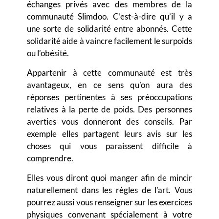
échanges privés avec des membres de la
communauté Slimdoo. C’est-à-dire qu’il y a
une sorte de solidarité entre abonnés. Cette
solidarité aide à vaincre facilement le surpoids
ou l’obésité.
Appartenir à cette communauté est très
avantageux, en ce sens qu’on aura des
réponses pertinentes à ses préoccupations
relatives à la perte de poids. Des personnes
averties vous donneront des conseils. Par
exemple elles partagent leurs avis sur les
choses qui vous paraissent difficile à
comprendre.
Elles vous diront quoi manger afin de mincir
naturellement dans les règles de l’art
. Vous
pourrez aussi vous renseigner sur les
exercices
physiques
convenant spécialement à votre