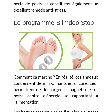
perte de poids. Ils constituent également un
excellent remède anti-stress.
Le programme Slimdoo Stop
Comment ça marche ? En réalité, ces anneaux
contiennent de mini-aimants en silicone. Leur
permettent de décharger le magnétisme sur
notre centre d’énergie se rapportant à
l’alimentation.