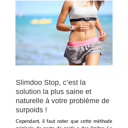
Slimdoo Stop, c’est la
solution la plus saine et
naturelle à votre problème de
surpoids !
Cependant, il faut noter que cette méthode