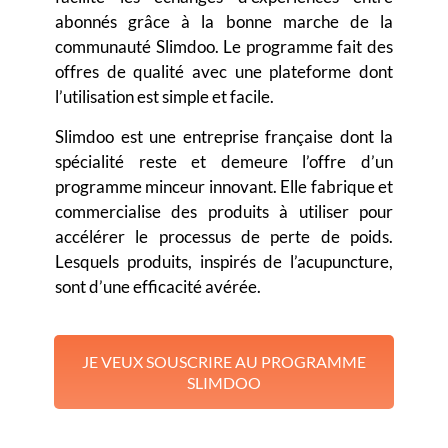
abonnés grâce à la bonne marche de la
communauté Slimdoo. Le programme fait des
offres de qualité avec une plateforme dont
l’utilisation est simple et facile.
Slimdoo est une entreprise française dont la
spécialité reste et demeure l’offre d’un
programme minceur innovant
. Elle fabrique et
commercialise des produits à utiliser pour
accélérer le processus de perte de poids.
Lesquels produits, inspirés de l’acupuncture,
sont d’une efficacité avérée.
JE VEUX SOUSCRIRE AU PROGRAMME
SLIMDOO