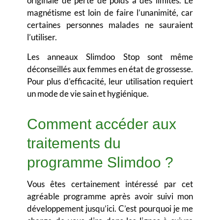
originale de perte de poids a des limites. Le
magnétisme est loin de faire l’unanimité, car
certaines personnes malades ne sauraient
l’utiliser.
Les anneaux Slimdoo Stop sont même
déconseillés aux femmes en état de grossesse.
Pour plus d’efficacité, leur utilisation requiert
un mode de vie sain et hygiénique.
Comment accéder aux
traitements du
programme Slimdoo ?
Vous êtes certainement intéressé par cet
agréable programme après avoir suivi mon
développement jusqu’ici. C’est pourquoi je me