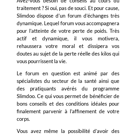
Avez-vous besoin de conseils au cours du
traitement ? Si oui, pas de souci. Et pour cause,
Slimdoo dispose d’un forum d’échanges très
dynamique. Lequel forum vous accompagnera
pour l’atteinte de votre perte de poids. Très
actif et dynamique, il vous motivera,
rehaussera votre moral et dissipera vos
doutes au sujet de la perte réelle des kilos qui
vous pourrissent la vie.
Le forum en question est animé par des
spécialistes du secteur de la santé ainsi que
des pratiquants avérés du programme
Slimdoo
. Ce qui vous permet de bénéficier de
bons conseils et des conditions idéales pour
finalement parvenir à l’affinement de votre
corps.
Vous avez même la possibilité d’avoir des