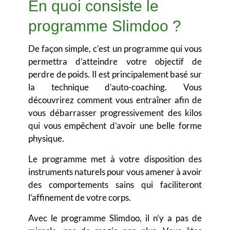
En quoi consiste le
programme Slimdoo ?
De façon simple,
c’est un programme qui vous
permettra d’atteindre votre objectif de
perdre de poids
. Il est principalement basé sur
la technique d’auto-coaching. Vous
découvrirez comment vous entraîner afin de
vous débarrasser progressivement des kilos
qui vous empêchent d’avoir une belle forme
physique.
Le programme met à votre disposition des
instruments naturels pour vous amener à avoir
des comportements sains qui faciliteront
l’affinement de votre corps.
Avec le programme Slimdoo, il n’y a pas de