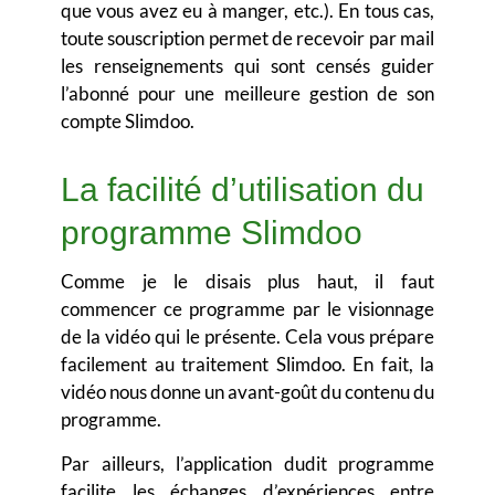
que vous avez eu à manger, etc.). En tous cas,
toute souscription permet de recevoir par mail
les renseignements qui sont censés guider
l’abonné pour une meilleure gestion de son
compte Slimdoo.
La facilité d’utilisation du
programme Slimdoo
Comme je le disais plus haut, il faut
commencer ce programme par le visionnage
de la vidéo qui le présente. Cela vous prépare
facilement au traitement Slimdoo. En fait, la
vidéo nous donne un avant-goût du contenu du
programme.
Par ailleurs, l’application dudit programme
facilite les échanges d’expériences entre