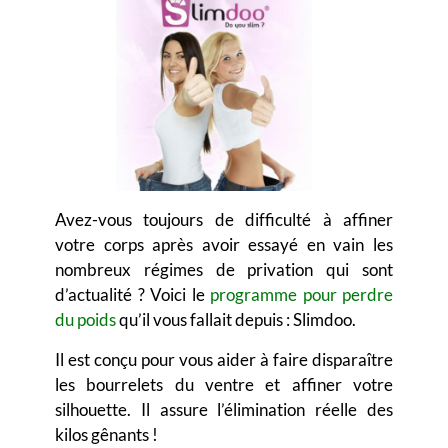
Avez-vous toujours de difficulté à affiner
votre corps après avoir essayé en vain les
nombreux régimes de privation qui sont
d’actualité ? Voici le
programme pour perdre
du poids
qu’il vous fallait depuis : Slimdoo.
Il est conçu pour vous aider à faire disparaître
les bourrelets du ventre et affiner votre
silhouette. Il assure l’élimination réelle des
kilos gênants !