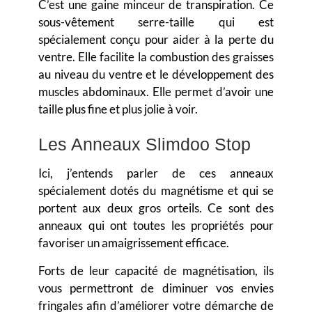
C’est une gaine minceur de transpiration. Ce
sous-vêtement serre-taille qui est
spécialement conçu pour aider à la perte du
ventre. Elle facilite la combustion des graisses
au niveau du ventre et le développement des
muscles abdominaux. Elle permet d’avoir une
taille plus fine et plus jolie à voir.
Les Anneaux Slimdoo Stop
Ici, j’entends parler de ces anneaux
spécialement dotés du magnétisme et qui se
portent aux deux gros orteils. Ce sont des
anneaux qui ont toutes les propriétés pour
favoriser un amaigrissement efficace.
Forts de leur capacité de magnétisation, ils
vous permettront de diminuer vos envies
fringales afin d’améliorer votre démarche de