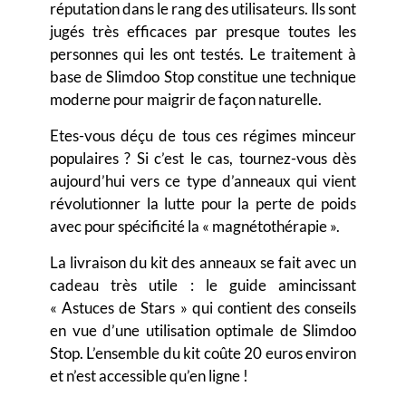
réputation dans le rang des utilisateurs. Ils sont
jugés très efficaces par presque toutes les
personnes qui les ont testés. Le traitement à
base de Slimdoo Stop constitue une technique
moderne pour maigrir de façon naturelle.
Etes-vous déçu de tous ces régimes minceur
populaires ? Si c’est le cas, tournez-vous dès
aujourd’hui vers ce type d’anneaux qui vient
révolutionner la lutte pour la perte de poids
avec pour spécificité la « magnétothérapie ».
La livraison du kit des anneaux se fait avec un
cadeau très utile : le guide amincissant
« Astuces de Stars » qui contient des conseils
en vue d’une utilisation optimale de Slimdoo
Stop. L’ensemble du kit coûte 20 euros environ
et n’est accessible qu’en ligne !