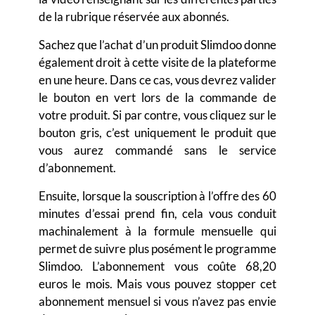
de la rubrique réservée aux abonnés.
Sachez que l’achat d’un produit Slimdoo donne
également droit à cette visite de la plateforme
en une heure. Dans ce cas, vous devrez valider
le bouton en vert lors de la commande de
votre produit. Si par contre, vous cliquez sur le
bouton gris, c’est uniquement le produit que
vous aurez commandé sans le service
d’abonnement.
Ensuite, lorsque la souscription à l’offre des 60
minutes d’essai prend fin, cela vous conduit
machinalement à la formule mensuelle qui
permet de suivre plus posément le programme
Slimdoo. L’abonnement vous coûte 68,20
euros le mois. Mais vous pouvez stopper cet
abonnement mensuel si vous n’avez pas envie