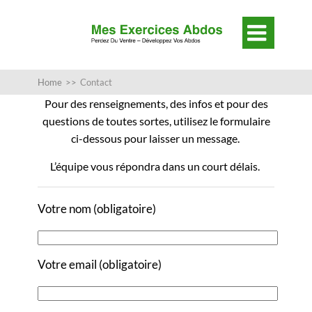

Home
>>
Contact
Pour des renseignements, des infos et pour des
questions de toutes sortes, utilisez le formulaire
ci-dessous pour laisser un message.
L’équipe vous répondra dans un court délais.
Votre nom (obligatoire)
Votre email (obligatoire)