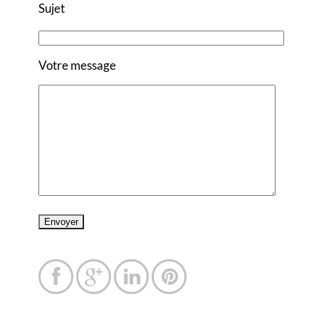
Sujet
Votre message



